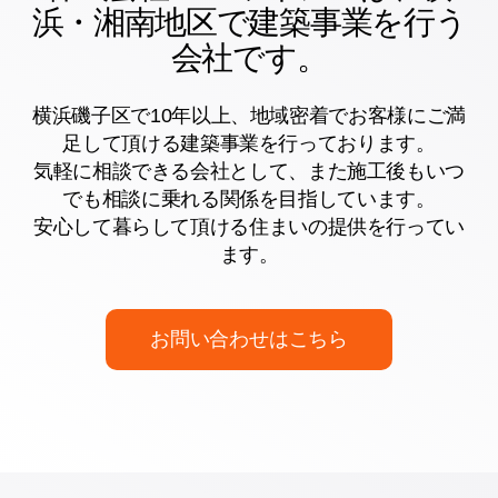
浜・湘南地区で建築事業を行う
会社です。
横浜磯子区で10年以上、地域密着でお客様にご満
足して頂ける建築事業を行っております。
気軽に相談できる会社として、また施工後もいつ
でも相談に乗れる関係を目指しています。
安心して暮らして頂ける住まいの提供を行ってい
ます。
お問い合わせはこちら