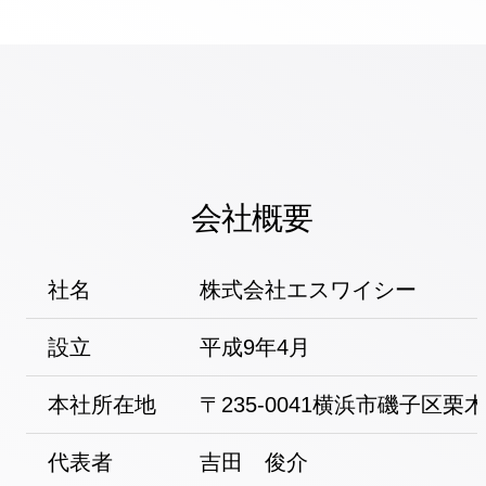
会社概要
社名
株式会社エスワイシー
設立
平成9年4月
本社所在地
〒235-0041横浜市磯子区栗木2-
代表者
吉田 俊介