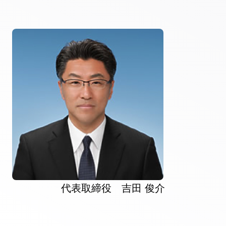
代表取締役 吉田 俊介