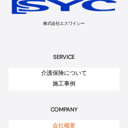
株式会社エスワイシー
SERVICE
介護保険について
施工事例
COMPANY
会社概要