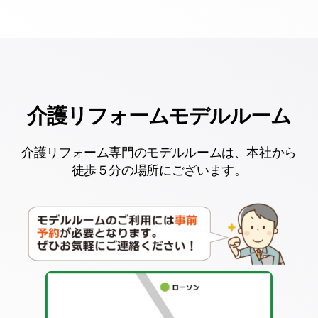
介護リフォームモデルルーム
介護リフォーム専門のモデルルームは、本社から
徒歩５分の場所にございます。