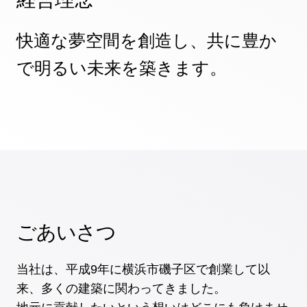
快適な夢空間を創造し、共に豊か
で明るい未来を築きます。
ごあいさつ
当社は、平成9年に横浜市磯子区で創業して以
来、多くの建築に関わってきました。