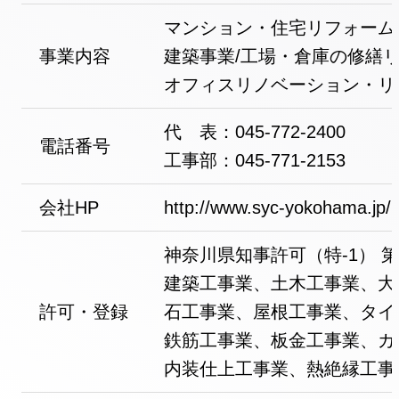
マンション・住宅リフォーム
事業内容
建築事業/工場・倉庫の修繕リ
オフィスリノベーション・リ
代 表：045-772-2400
電話番号
工事部：045-771-2153
会社HP
http://www.syc-yokohama.jp/
神奈川県知事許可（特-1） 第6
建築工事業、土木工事業、大
許可・登録
石工事業、屋根工事業、タイ
鉄筋工事業、板金工事業、ガ
内装仕上工事業、熱絶縁工事