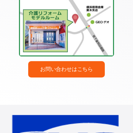
お問い合わせはこちら